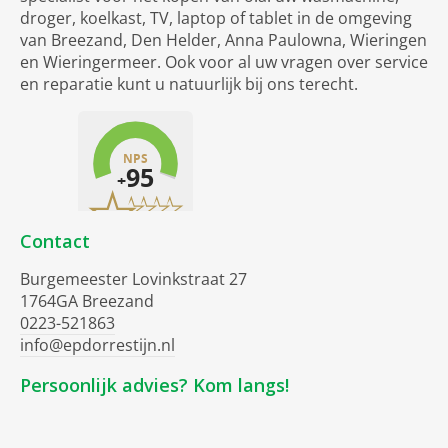
droger, koelkast, TV, laptop of tablet in de omgeving
van Breezand, Den Helder, Anna Paulowna, Wieringen
en Wieringermeer. Ook voor al uw vragen over service
en reparatie kunt u natuurlijk bij ons terecht.
Contact
Burgemeester Lovinkstraat 27
1764GA Breezand
0223-521863
info@epdorrestijn.nl
Persoonlijk advies? Kom langs!