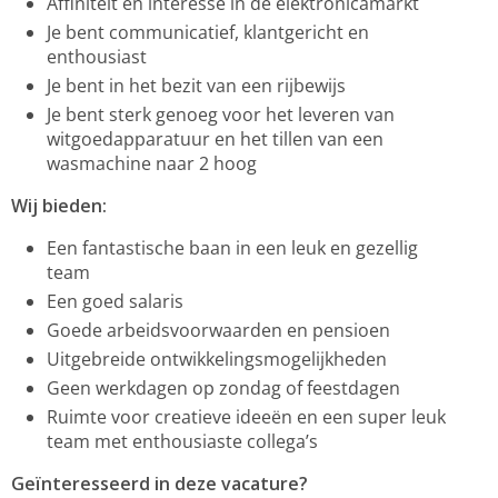
Affiniteit en interesse in de elektronicamarkt
Je bent communicatief, klantgericht en
enthousiast
Je bent in het bezit van een rijbewijs
Je bent sterk genoeg voor het leveren van
witgoedapparatuur en het tillen van een
wasmachine naar 2 hoog
Wij bieden:
Een fantastische baan in een leuk en gezellig
team
Een goed salaris
Goede arbeidsvoorwaarden en pensioen
Uitgebreide ontwikkelingsmogelijkheden
Geen werkdagen op zondag of feestdagen
Ruimte voor creatieve ideeën en een super leuk
team met enthousiaste collega’s
Geïnteresseerd in deze vacature?