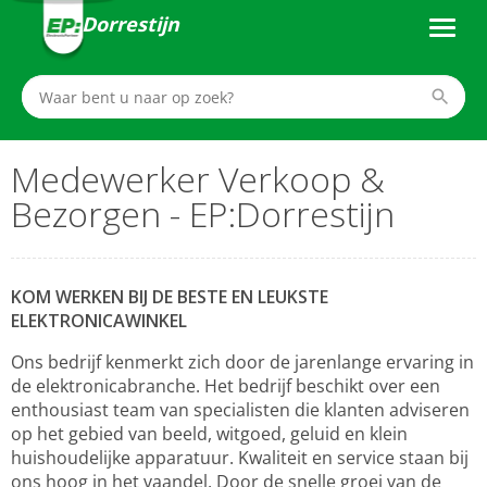
Dorrestijn
Medewerker Verkoop &
Bezorgen - EP:Dorrestijn
KOM WERKEN BIJ DE BESTE EN LEUKSTE
ELEKTRONICAWINKEL
Ons bedrijf kenmerkt zich door de jarenlange ervaring in
de elektronicabranche. Het bedrijf beschikt over een
enthousiast team van specialisten die klanten adviseren
op het gebied van beeld, witgoed, geluid en klein
huishoudelijke apparatuur. Kwaliteit en service staan bij
ons hoog in het vaandel. Door de snelle groei van de