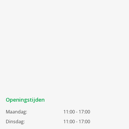
Openingstijden
Maandag:
11:00 - 17:00
Dinsdag:
11:00 - 17:00