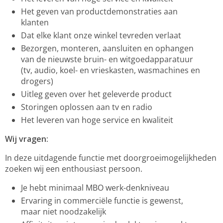
Het geven van productdemonstraties aan
klanten
Dat elke klant onze winkel tevreden verlaat
Bezorgen, monteren, aansluiten en ophangen
van de nieuwste bruin- en witgoedapparatuur
(tv, audio, koel- en vrieskasten, wasmachines en
drogers)
Uitleg geven over het geleverde product
Storingen oplossen aan tv en radio
Het leveren van hoge service en kwaliteit
Wij vragen:
In deze uitdagende functie met doorgroeimogelijkheden
zoeken wij een enthousiast persoon.
Je hebt minimaal MBO werk-denkniveau
Ervaring in commerciële functie is gewenst,
maar niet noodzakelijk