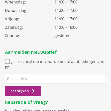
Woensdag:
11:00 - 17:00
Donderdag:
11:00 - 17:00
Vrijdag:
11:00 - 17:00
Zaterdag:
11:00 - 16:00
Zondag:
gesloten
Aanmelden nieuwsbrief
Ja, ik schrijf me in voor de beste aanbiedingen van
EP:
Inschrijven
Reparatie of vraag?