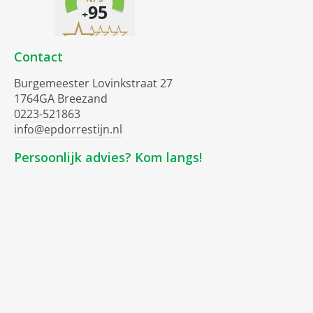
Contact
Burgemeester Lovinkstraat 27
1764GA Breezand
0223-521863
info@epdorrestijn.nl
Persoonlijk advies? Kom langs!