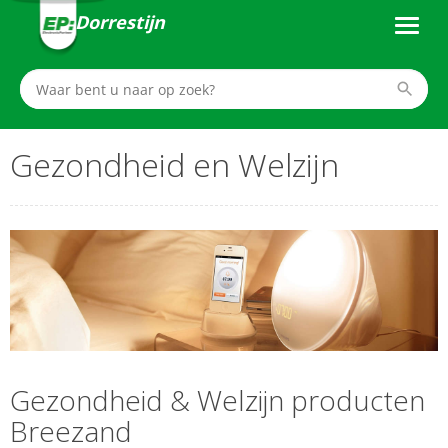
Dorrestijn
Gezondheid en Welzijn
Gezondheid & Welzijn producten
Breezand