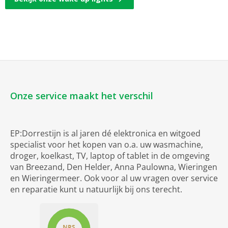
Onze service maakt het verschil
EP:Dorrestijn is al jaren dé elektronica en witgoed
specialist voor het kopen van o.a. uw wasmachine,
droger, koelkast, TV, laptop of tablet in de omgeving
van Breezand, Den Helder, Anna Paulowna, Wieringen
en Wieringermeer. Ook voor al uw vragen over service
en reparatie kunt u natuurlijk bij ons terecht.