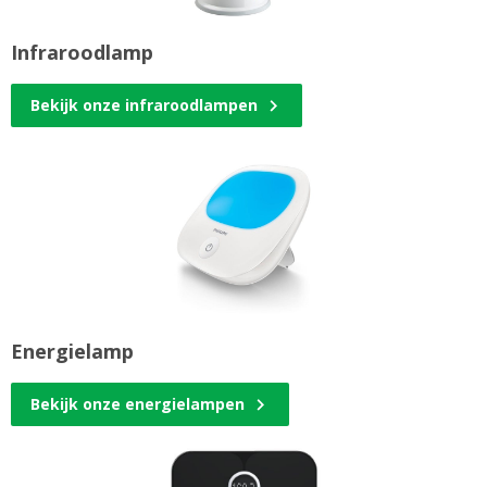
Infraroodlamp
Bekijk onze infraroodlampen
Energielamp
Bekijk onze energielampen