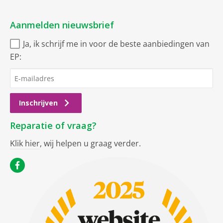
Aanmelden nieuwsbrief
Ja, ik schrijf me in voor de beste aanbiedingen van
EP:
Inschrijven
Reparatie of vraag?
Klik hier
, wij helpen u graag verder.