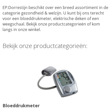
EP:Dorrestijn beschikt over een breed assortiment in de
categorie gezondheid & welzijn. U kunt bij ons terecht
voor een bloeddrukmeter, elektrische deken of een
weegschaal. Bekijk onze productcategorieën of kom
langs in onze winkel.
Bekijk onze productcategorieën:
Bloeddrukmeter