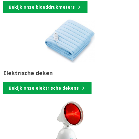
Bekijk onze bloeddrukmeters
Elektrische deken
Bekijk onze elektrische dekens