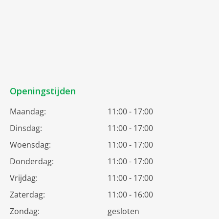
Openingstijden
Maandag:
11:00 - 17:00
Dinsdag:
11:00 - 17:00
Woensdag:
11:00 - 17:00
Donderdag:
11:00 - 17:00
Vrijdag:
11:00 - 17:00
Zaterdag:
11:00 - 16:00
Zondag:
gesloten