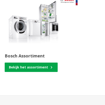
Bosch Assortiment
Bekijk het assortiment