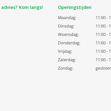
k advies? Kom langs!
Openingstijden
Maandag:
11:00 - 
Dinsdag:
11:00 - 
Woensdag:
11:00 - 
Donderdag:
11:00 - 
Vrijdag:
11:00 - 
Zaterdag:
11:00 - 
Zondag:
geslote