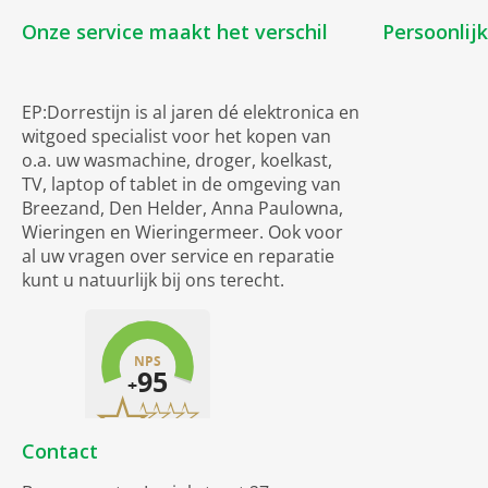
Onze service maakt het verschil
Persoonlij
EP:Dorrestijn is al jaren dé elektronica en
witgoed specialist voor het kopen van
o.a. uw wasmachine, droger, koelkast,
TV, laptop of tablet in de omgeving van
Breezand, Den Helder, Anna Paulowna,
Wieringen en Wieringermeer. Ook voor
al uw vragen over service en reparatie
kunt u natuurlijk bij ons terecht.
Contact