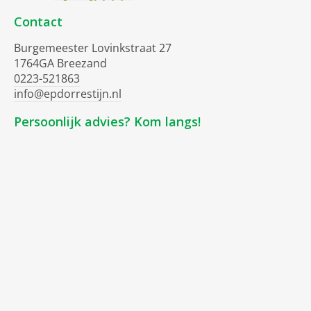
Contact
Burgemeester Lovinkstraat 27
1764GA Breezand
0223-521863
info@epdorrestijn.nl
Persoonlijk advies? Kom langs!