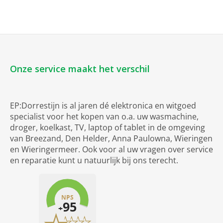
Onze service maakt het verschil
EP:Dorrestijn is al jaren dé elektronica en witgoed
specialist voor het kopen van o.a. uw wasmachine,
droger, koelkast, TV, laptop of tablet in de omgeving
van Breezand, Den Helder, Anna Paulowna, Wieringen
en Wieringermeer. Ook voor al uw vragen over service
en reparatie kunt u natuurlijk bij ons terecht.