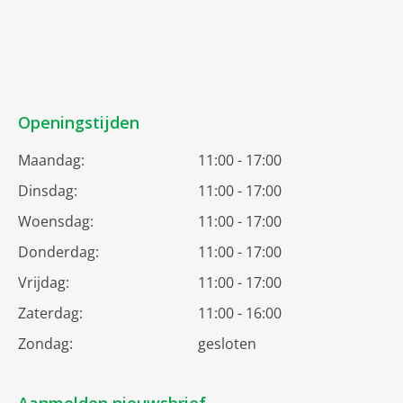
Openingstijden
Maandag:
11:00 - 17:00
Dinsdag:
11:00 - 17:00
Woensdag:
11:00 - 17:00
Donderdag:
11:00 - 17:00
Vrijdag:
11:00 - 17:00
Zaterdag:
11:00 - 16:00
Zondag:
gesloten