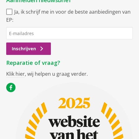
Aanmelden nieuwsbrief
Ja, ik schrijf me in voor de beste aanbiedingen van
EP:
Inschrijven
Reparatie of vraag?
Klik hier
, wij helpen u graag verder.