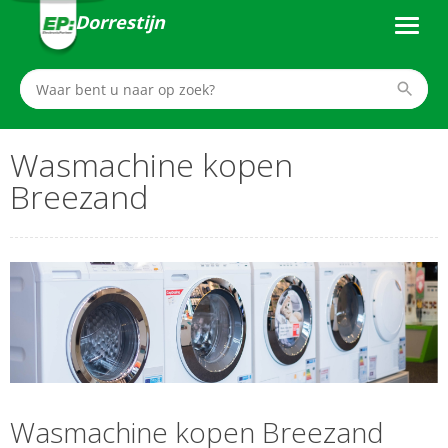
Dorrestijn
Wasmachine kopen
Breezand
Wasmachine kopen Breezand