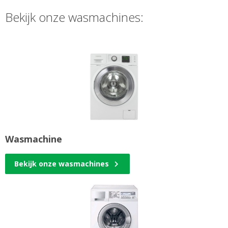
Bekijk onze wasmachines:
Wasmachine
Bekijk onze wasmachines