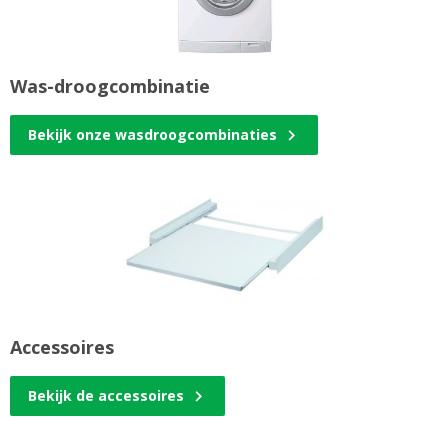
Was-droogcombinatie
Bekijk onze wasdroogcombinaties
Accessoires
Bekijk de accessoires