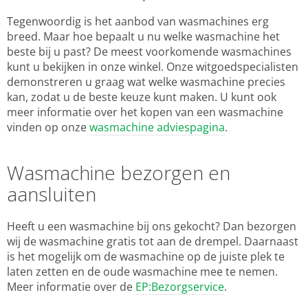
Tegenwoordig is het aanbod van wasmachines erg
breed. Maar hoe bepaalt u nu welke wasmachine het
beste bij u past? De meest voorkomende wasmachines
kunt u bekijken in onze winkel. Onze witgoedspecialisten
demonstreren u graag wat welke wasmachine precies
kan, zodat u de beste keuze kunt maken. U kunt ook
meer informatie over het kopen van een wasmachine
vinden op onze
wasmachine adviespagina
.
Wasmachine bezorgen en
aansluiten
Heeft u een wasmachine bij ons gekocht? Dan bezorgen
wij de wasmachine gratis tot aan de drempel. Daarnaast
is het mogelijk om de wasmachine op de juiste plek te
laten zetten en de oude wasmachine mee te nemen.
Meer informatie over de
EP:Bezorgservice
.