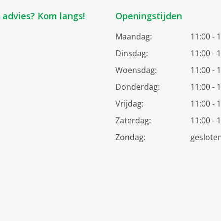
k advies? Kom langs!
Openingstijden
Maandag:
11:00 - 
Dinsdag:
11:00 - 
Woensdag:
11:00 - 
Donderdag:
11:00 - 
Vrijdag:
11:00 - 
Zaterdag:
11:00 - 
Zondag:
geslote