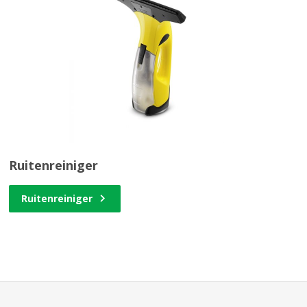
Ruitenreiniger
Ruitenreiniger