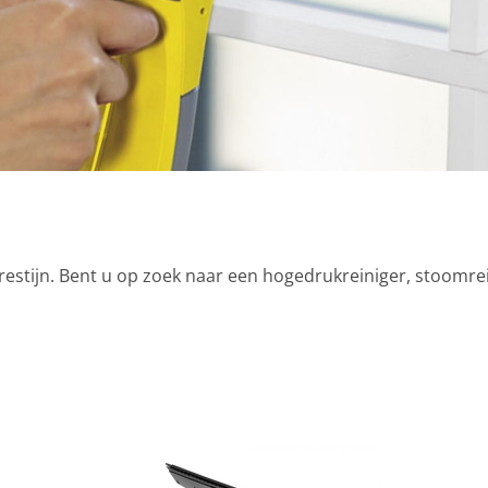
restijn. Bent u op zoek naar een hogedrukreiniger, stoomre