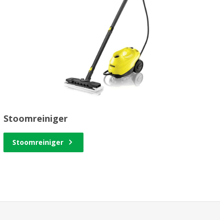
Stoomreiniger
Stoomreiniger