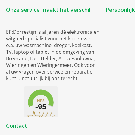
Onze service maakt het verschil
Persoonlij
EP:Dorrestijn is al jaren dé elektronica en
witgoed specialist voor het kopen van
o.a. uw wasmachine, droger, koelkast,
TV, laptop of tablet in de omgeving van
Breezand, Den Helder, Anna Paulowna,
Wieringen en Wieringermeer. Ook voor
al uw vragen over service en reparatie
kunt u natuurlijk bij ons terecht.
Contact