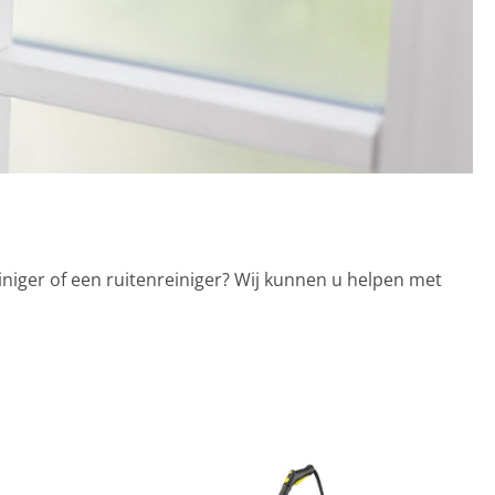
iniger of een ruitenreiniger? Wij kunnen u helpen met