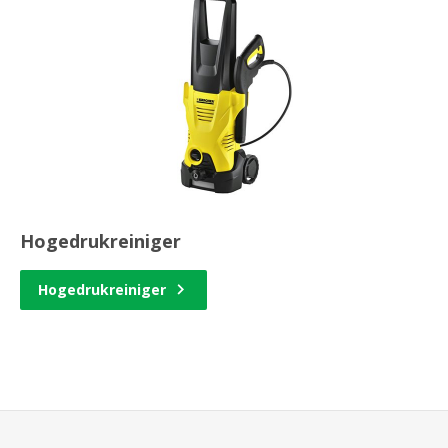
Hogedrukreiniger
Hogedrukreiniger