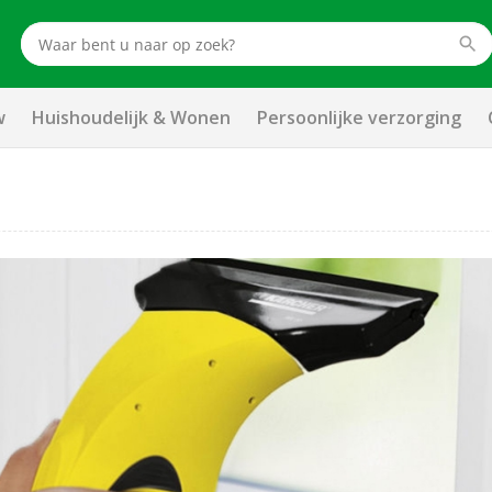
w
Huishoudelijk & Wonen
Persoonlijke verzorging