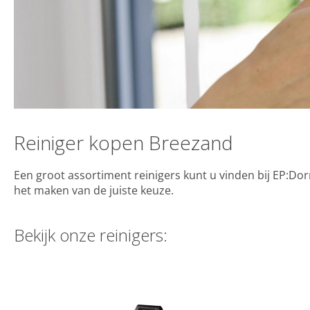
Reiniger kopen Breezand
Een groot assortiment reinigers kunt u vinden bij EP:Dor
het maken van de juiste keuze.
Bekijk onze reinigers: